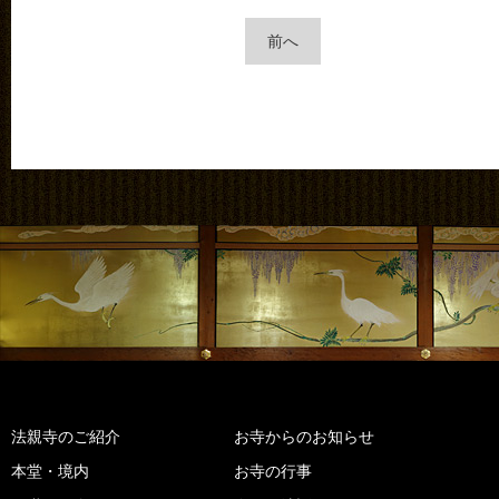
前へ
法親寺のご紹介
お寺からのお知らせ
本堂・境内
お寺の行事