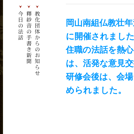
岡山南組仏教壮年
に開催されまし
住職の法話を熱心
は、活発な意見
研修会後は、会場
められました。